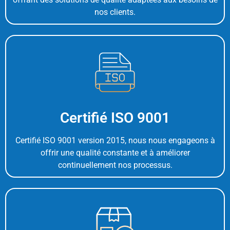
nos clients.
Certifié ISO 9001
Certifié ISO 9001 version 2015, nous nous engageons à
offrir une qualité constante et à améliorer
continuellement nos processus.