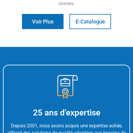
strictes.
Voir Plus
E-Catalogue
25 ans d'expertise
Depuis 2001, nous avons acquis une expertise solide,
offrant des solutions de qualité adaptées aux besoins de