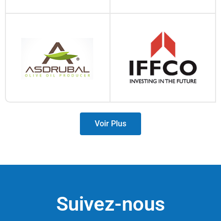
Voir Plus
Suivez-nous