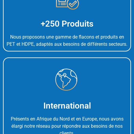
+250 Produits
Nous proposons une gamme de flacons et produits en
PET et HDPE, adaptés aux besoins de différents secteurs.
International
Présents en Afrique du Nord et en Europe, nous avons
élargi notre réseau pour répondre aux besoins de nos
clients.