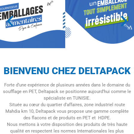
BIENVENU CHEZ DELTAPACK
Forte d’une expérience de plusieurs années dans le domaine du
soufflage en PET, Deltapack se positionne aujourd’hui comme le
spécialiste en TUNISIE.
Située au cœur du quartier d’affaires, zone industriel route
Mahdia km 10, Deltapack vous propose une gamme complète
des flacons et de produits en PET et HDPE.
Nous mettons à votre disposition des produits de très haute
qualité en respectent les normes Internationales les plus