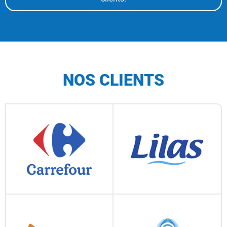
NOS CLIENTS