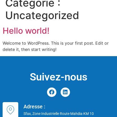
Catégorie :
Uncategorized
Hello world!
Welcome to WordPress. This is your first post. Edit or
delete it, then start writing!
Suivez-nous
Adresse :
Sfax, Zone Industrielle Route Mahdia KM 10