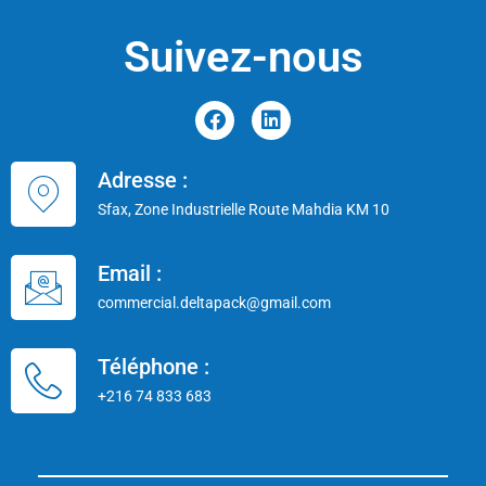
Suivez-nous
Adresse :
Sfax, Zone Industrielle Route Mahdia KM 10
Email :
commercial.deltapack@gmail.com
Téléphone :
+216 74 833 683